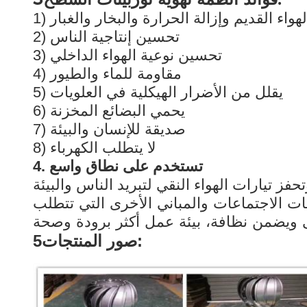
الهواء القديم وإزالة الحرارة والبخار والغبار
2) تحسين إنتاجية الناس
3) تحسين نوعية الهواء الداخلي
4) مقاومة للماء والطيور
5) يقلل من الأضرار الهيكلية في العلويات
6) يحمي البضائع المخزنة
7) صديقة للإنسان والبيئة
8) لا يتطلب الكهرباء
4. تستخدم على نطاق واسع
فز تيارات الهواء النقي لتبريد الناس والبيئة
ات الاجتماعات والمباني الأخرى التي تتطلب
5صور المنتجات: