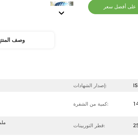
على أفضل سعر
وصف المنت
I
إصدار الشهادات:
كمية من الشفرة:
قطر التوربينات: