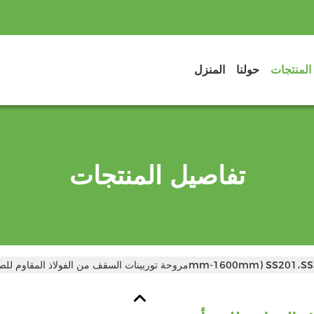
المنتجات
حولنا
المنزل
تفاصيل المنتجات