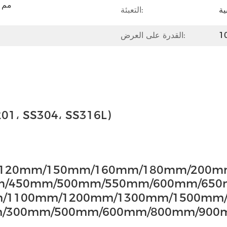
ية
التعبئة:
القدرة على العرض:
201، SS304، SS316L)
0mm/150mm/160mm/180mm/200mm/250mm/30
450mm/500mm/550mm/600mm/650mm/680mm/
بير: 100mm/1200mm/1300mm/1500mm/1600mm
mm/300mm/500mm/600mm/800mm/90